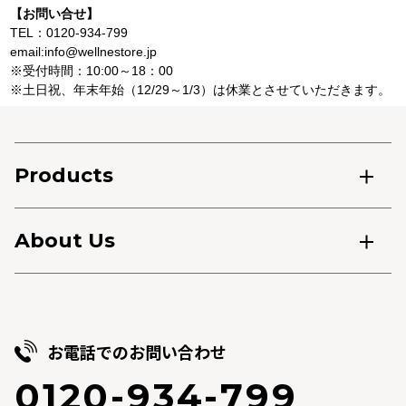
【お問い合せ】
TEL：0120-934-799
email:info@wellnestore.jp
※受付時間：10:00～18：00
※土日祝、年末年始（12/29～1/3）は休業とさせていただきます。
Products
About Us
お電話でのお問い合わせ
0120-934-799