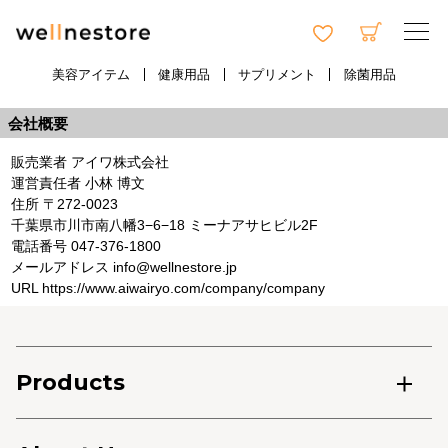
美容アイテム
健康用品
サプリメント
除菌用品
会社概要
販売業者 アイワ株式会社
運営責任者 小林 博文
住所 〒272-0023
千葉県市川市南八幡3−6−18 ミーナアサヒビル2F
電話番号 047-376-1800
メールアドレス info@wellnestore.jp
URL https://www.aiwairyo.com/company/company
Products