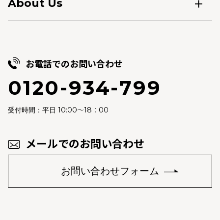
About Us
お電話でのお問い合わせ
0120-934-799
10:00～18：00
受付時間：平日
メールでのお問い合わせ
お問い合わせフォーム