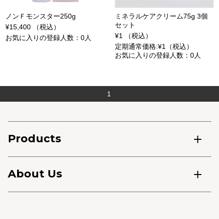
ノンＦモンスター250g
ミネラルケアクリーム75g 3個
セット
¥15,400 （税込）
¥1 （税込）
お気に入りの登録人数：0人
定期通常価格:¥1（税込）
お気に入りの登録人数：0人
1
Products
About Us