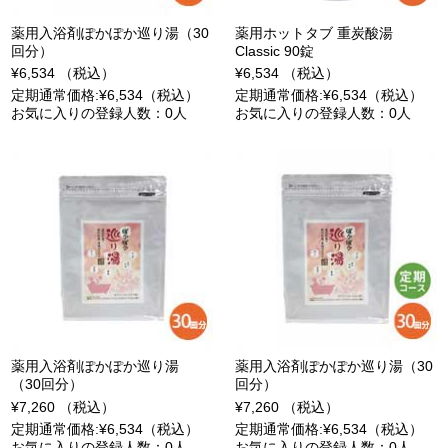
薬用入浴剤ぽかぽか巡り湯（30
薬用ホットタブ 重炭酸湯
回分）
Classic 90錠
¥6,534 （税込）
¥6,534 （税込）
定期通常価格:¥6,534（税込）
定期通常価格:¥6,534（税込）
お気に入りの登録人数：0人
お気に入りの登録人数：0人
薬用入浴剤ぽかぽか巡り湯
薬用入浴剤ぽかぽか巡り湯（30
（30回分）
回分）
¥7,260 （税込）
¥7,260 （税込）
定期通常価格:¥6,534（税込）
定期通常価格:¥6,534（税込）
お気に入りの登録人数：0人
お気に入りの登録人数：0人