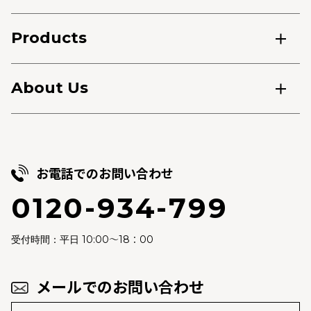
Products
About Us
お電話でのお問い合わせ
0120-934-799
10:00～18：00
受付時間：平日
メールでのお問い合わせ