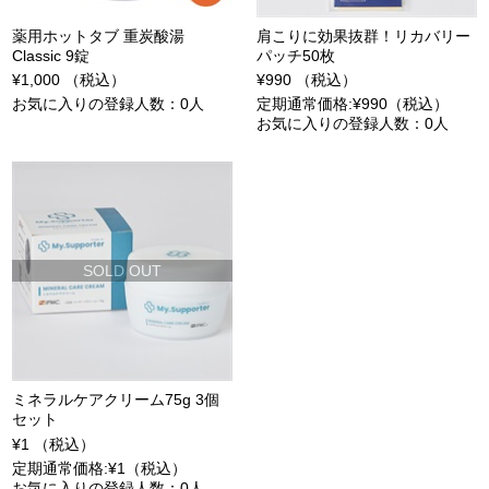
薬用ホットタブ 重炭酸湯
肩こりに効果抜群！リカバリー
Classic 9錠
パッチ50枚
¥1,000 （税込）
¥990 （税込）
お気に入りの登録人数：0人
定期通常価格:¥990（税込）
お気に入りの登録人数：0人
SOLD OUT
ミネラルケアクリーム75g 3個
セット
¥1 （税込）
定期通常価格:¥1（税込）
お気に入りの登録人数：0人