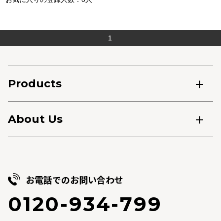
1
Products
About Us
お電話でのお問い合わせ
0120-934-799