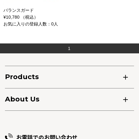
バランスガード
¥10,780 （税込）
お気に入りの登録人数：0人
1
Products
About Us
お電話でのお問い合わせ